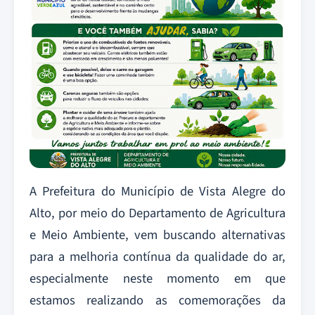
A Prefeitura do Município de Vista Alegre do
Alto, por meio do Departamento de Agricultura
e Meio Ambiente, vem buscando alternativas
para a melhoria contínua da qualidade do ar,
especialmente neste momento em que
estamos realizando as comemorações da