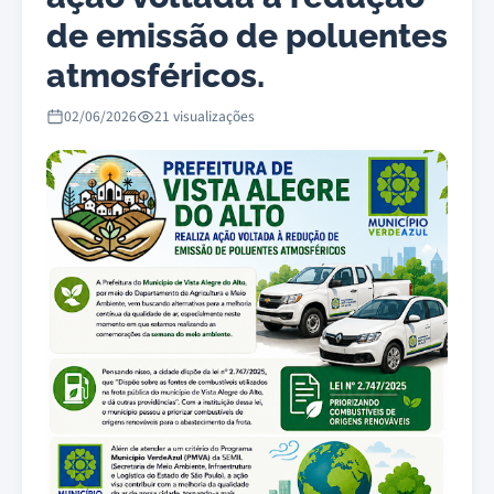
de emissão de poluentes
atmosféricos.
02/06/2026
21 visualizações