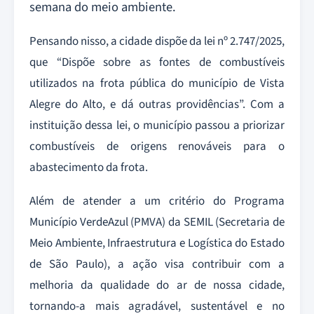
semana do meio ambiente.
Pensando nisso, a cidade dispõe da lei nº 2.747/2025,
que “Dispõe sobre as fontes de combustíveis
utilizados na frota pública do município de Vista
Alegre do Alto, e dá outras providências”. Com a
instituição dessa lei, o município passou a priorizar
combustíveis de origens renováveis para o
abastecimento da frota.
Além de atender a um critério do Programa
Município VerdeAzul (PMVA) da SEMIL (Secretaria de
Meio Ambiente, Infraestrutura e Logística do Estado
de São Paulo), a ação visa contribuir com a
melhoria da qualidade do ar de nossa cidade,
tornando-a mais agradável, sustentável e no