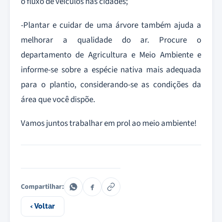
o fluxo de veículos nas cidades;
-Plantar e cuidar de uma árvore também ajuda a
melhorar a qualidade do ar. Procure o
departamento de Agricultura e Meio Ambiente e
informe-se sobre a espécie nativa mais adequada
para o plantio, considerando-se as condições da
área que você dispõe.
Vamos juntos trabalhar em prol ao meio ambiente!
Compartilhar:
‹ Voltar