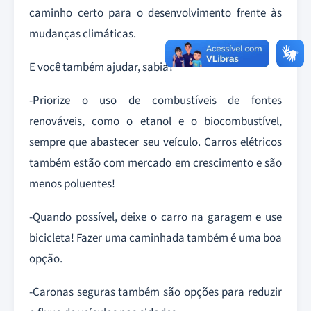
caminho certo para o desenvolvimento frente às
mudanças climáticas.
E você também ajudar, sabia?
-Priorize o uso de combustíveis de fontes
renováveis, como o etanol e o biocombustível,
sempre que abastecer seu veículo. Carros elétricos
também estão com mercado em crescimento e são
menos poluentes!
-Quando possível, deixe o carro na garagem e use
bicicleta! Fazer uma caminhada também é uma boa
opção.
-Caronas seguras também são opções para reduzir