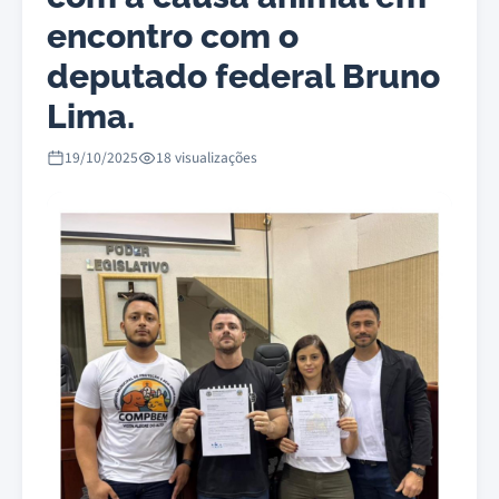
encontro com o
deputado federal Bruno
Lima.
19/10/2025
18 visualizações