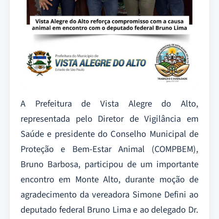
A Prefeitura de Vista Alegre do Alto,
representada pelo Diretor de Vigilância em
Saúde e presidente do Conselho Municipal de
Proteção e Bem-Estar Animal (COMPBEM),
Bruno Barbosa, participou de um importante
encontro em Monte Alto, durante moção de
agradecimento da vereadora Simone Defini ao
deputado federal Bruno Lima e ao delegado Dr.