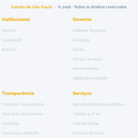
Estado de São Paulo
© 2026 · Todos os direitos reservados
Institucional
Governo
História
Gabinete Municipal
Localização
Educação
Notícias
Saúde
Obras e Serviços
Meio Ambiente
Vigilância em Saúde
Transparência
Serviços
Portal da Transparência
Nota Fiscal Eletrônica (NFS-e)
Central de Documentos
Tributos e 2ª via
Licitações
Holerite Online
Concursos e Seleções
Carta de Serviços