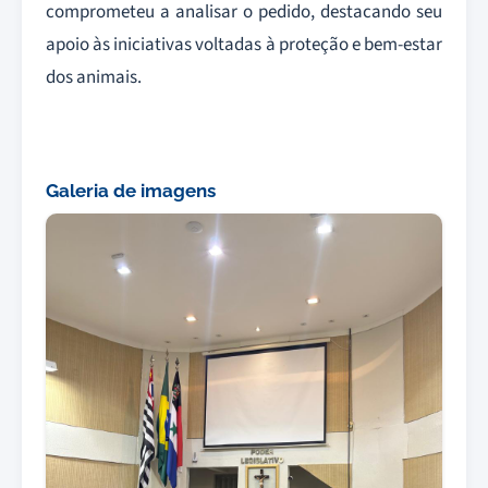
comprometeu a analisar o pedido, destacando seu
apoio às iniciativas voltadas à proteção e bem-estar
dos animais.
Galeria de imagens