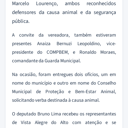
Marcelo Lourenço, ambos reconhecidos
defensores da causa animal e da segurança
pública.
A convite da vereadora, também estiveram
presentes Anaiza Bernuzi Leopoldino, vice-
presidente do COMPBEM, e Ronaldo Moraes,
comandante da Guarda Municipal.
Na ocasião, foram entregues dois ofícios, um em
nome do município e outro em nome do Conselho
Municipal de Proteção e Bem-Estar Animal,
solicitando verba destinada à causa animal.
O deputado Bruno Lima recebeu os representantes
de Vista Alegre do Alto com atenção e se